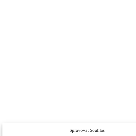
Spravovat Souhlas