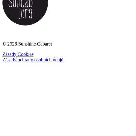
© 2026 Sunshine Cabaret
Zásady Cookies
Zásady ochrany osobních údajů