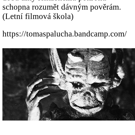
schopna rozumět dávným pověrám.
(Letní filmová škola)
https://tomaspalucha.bandcamp.com/