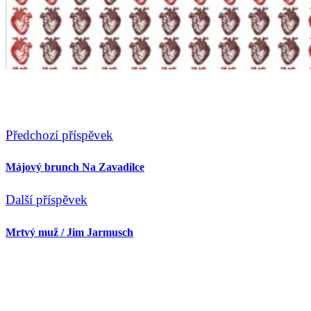
Předchozí příspěvek
Májový brunch Na Zavadilce
Další příspěvek
Mrtvý muž / Jim Jarmusch