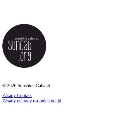
© 2026 Sunshine Cabaret
Zásady Cookies
Zásady ochrany osobních údajů